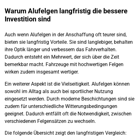
Warum Alufelgen langfristig die bessere
Investition sind
Auch wenn Alufelgen in der Anschaffung oft teurer sind,
bieten sie langfristig Vorteile. Sie sind langlebiger, behalten
ihre Optik länger und verbessern das Fahrverhalten.
Dadurch entsteht ein Mehrwert, der sich über die Zeit
bemerkbar macht. Fahrzeuge mit hochwertigen Felgen
wirken zudem insgesamt wertiger.
Ein weiterer Aspekt ist die Vielseitigkeit. Alufelgen können
sowohl im Alltag als auch bei sportlicher Nutzung
eingesetzt werden. Durch moderne Beschichtungen sind sie
zudem für unterschiedliche Witterungsbedingungen
geeignet. Dadurch entfällt oft die Notwendigkeit, zwischen
verschiedenen Felgensätzen zu wechseln.
Die folgende Übersicht zeigt den langfristigen Vergleich: