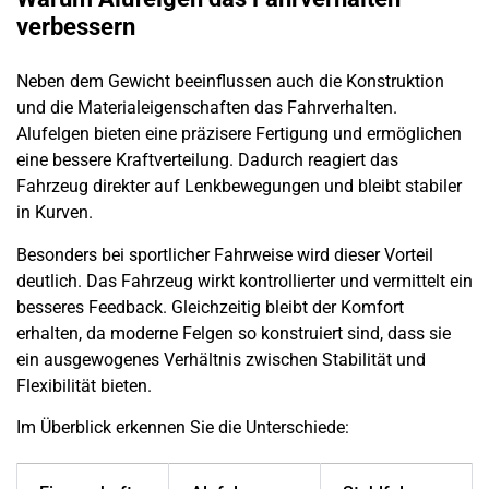
verbessern
Neben dem Gewicht beeinflussen auch die Konstruktion
und die Materialeigenschaften das Fahrverhalten.
Alufelgen bieten eine präzisere Fertigung und ermöglichen
eine bessere Kraftverteilung. Dadurch reagiert das
Fahrzeug direkter auf Lenkbewegungen und bleibt stabiler
in Kurven.
Besonders bei sportlicher Fahrweise wird dieser Vorteil
deutlich. Das Fahrzeug wirkt kontrollierter und vermittelt ein
besseres Feedback. Gleichzeitig bleibt der Komfort
erhalten, da moderne Felgen so konstruiert sind, dass sie
ein ausgewogenes Verhältnis zwischen Stabilität und
Flexibilität bieten.
Im Überblick erkennen Sie die Unterschiede: