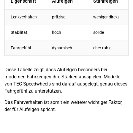
Eigenschaft
Alufelgen
Stahlfelgen
Lenkverhalten
präzise
weniger direkt
Stabilität
hoch
solide
Fahrgefühl
dynamisch
eher ruhig
Diese Tabelle zeigt, dass Alufelgen besonders bei
modernen Fahrzeugen ihre Stärken ausspielen. Modelle
von TEC Speedwheels sind darauf ausgelegt, genau dieses
Fahrgefühl zu unterstützen.
Das Fahrverhalten ist somit ein weiterer wichtiger Faktor,
der für Alufelgen spricht.