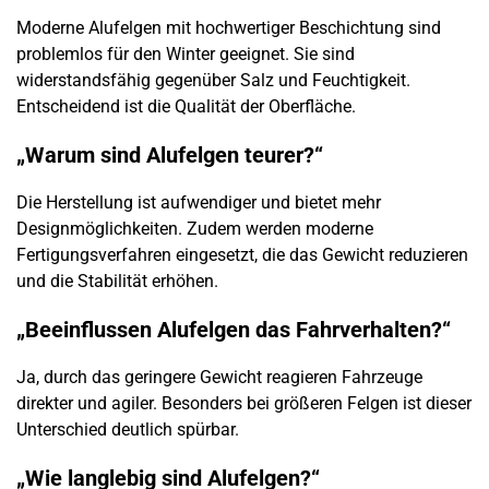
Moderne Alufelgen mit hochwertiger Beschichtung sind
problemlos für den Winter geeignet. Sie sind
widerstandsfähig gegenüber Salz und Feuchtigkeit.
Entscheidend ist die Qualität der Oberfläche.
„Warum sind Alufelgen teurer?“
Die Herstellung ist aufwendiger und bietet mehr
Designmöglichkeiten. Zudem werden moderne
Fertigungsverfahren eingesetzt, die das Gewicht reduzieren
und die Stabilität erhöhen.
„Beeinflussen Alufelgen das Fahrverhalten?“
Ja, durch das geringere Gewicht reagieren Fahrzeuge
direkter und agiler. Besonders bei größeren Felgen ist dieser
Unterschied deutlich spürbar.
„Wie langlebig sind Alufelgen?“