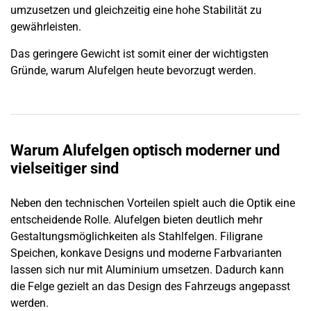
umzusetzen und gleichzeitig eine hohe Stabilität zu
gewährleisten.
Das geringere Gewicht ist somit einer der wichtigsten
Gründe, warum Alufelgen heute bevorzugt werden.
Warum Alufelgen optisch moderner und
vielseitiger sind
Neben den technischen Vorteilen spielt auch die Optik eine
entscheidende Rolle. Alufelgen bieten deutlich mehr
Gestaltungsmöglichkeiten als Stahlfelgen. Filigrane
Speichen, konkave Designs und moderne Farbvarianten
lassen sich nur mit Aluminium umsetzen. Dadurch kann
die Felge gezielt an das Design des Fahrzeugs angepasst
werden.