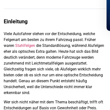
Einleitung
Viele Autofahrer stehen vor der Entscheidung, welche
Felgenart am besten zu ihrem Fahrzeug passt. Früher
waren
Stahlfelgen
die Standardlösung, während Alufelgen
eher als optisches Extra galten. Heute hat sich das Bild
deutlich verändert, denn moderne Fahrzeuge werden
zunehmend mit Leichtmetallfelgen ausgestattet.
Gleichzeitig fragen sich viele, ob Alufelgen wirklich mehr
bieten oder ob es sich nur um eine optische Entscheidung
handelt. Genau an diesem Punkt entsteht häufig
Unsicherheit, weil die Unterschiede nicht immer klar
erkennbar sind.
Wer sich nicht näher mit dem Thema beschäftigt, trifft oft
Entscheidungen auf Basis von Gewohnheit oder Preis.