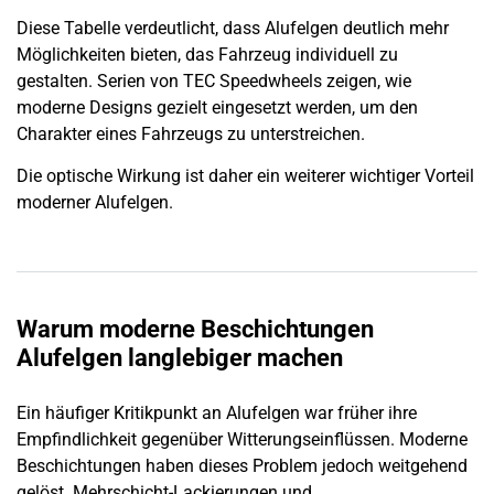
Diese Tabelle verdeutlicht, dass Alufelgen deutlich mehr
Möglichkeiten bieten, das Fahrzeug individuell zu
gestalten. Serien von TEC Speedwheels zeigen, wie
moderne Designs gezielt eingesetzt werden, um den
Charakter eines Fahrzeugs zu unterstreichen.
Die optische Wirkung ist daher ein weiterer wichtiger Vorteil
moderner Alufelgen.
Warum moderne Beschichtungen
Alufelgen langlebiger machen
Ein häufiger Kritikpunkt an Alufelgen war früher ihre
Empfindlichkeit gegenüber Witterungseinflüssen. Moderne
Beschichtungen haben dieses Problem jedoch weitgehend
gelöst. Mehrschicht-Lackierungen und