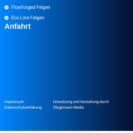
Flowforged Felgen
Eco Line Felgen
Anfahrt
Impressum
Umsetzung und Gestaltung durch
Datenschutzerklärung
Stegemann Media