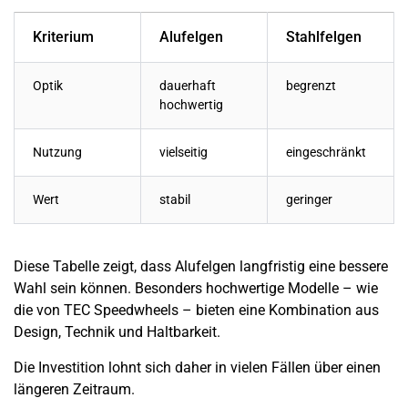
Kriterium
Alufelgen
Stahlfelgen
Optik
dauerhaft
begrenzt
hochwertig
Nutzung
vielseitig
eingeschränkt
Wert
stabil
geringer
Diese Tabelle zeigt, dass Alufelgen langfristig eine bessere
Wahl sein können. Besonders hochwertige Modelle – wie
die von TEC Speedwheels – bieten eine Kombination aus
Design, Technik und Haltbarkeit.
Die Investition lohnt sich daher in vielen Fällen über einen
längeren Zeitraum.