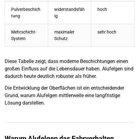
Pulverbeschich
widerstandsfäh
hoch
tung
ig
Mehrschicht-
maximaler
sehr hoch
System
Schutz
Diese Tabelle zeigt, dass moderne Beschichtungen einen
großen Einfluss auf die Lebensdauer haben. Alufelgen sind
dadurch heute deutlich robuster als früher.
Die Entwicklung der Oberflächen ist ein entscheidender
Grund, warum Alufelgen mittlerweile eine langfristige
Lösung darstellen.
Warum Alufelgen das Fahrverhalten