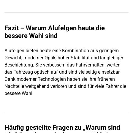
Fazit – Warum Alufelgen heute die
bessere Wahl sind
Alufelgen bieten heute eine Kombination aus geringem
Gewicht, moderner Optik, hoher Stabilität und langlebiger
Beschichtung. Sie verbessern das Fahrverhalten, werten
das Fahrzeug optisch auf und sind vielseitig einsetzbar.
Dank moderner Technologien haben sie ihre früheren
Nachteile weitgehend verloren und sind für viele Fahrer die
bessere Wahl.
Häufig gestellte Fragen zu „Warum sind