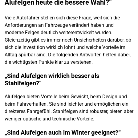
Alufelgen heute die bessere Wahl?“
Viele Autofahrer stellen sich diese Frage, weil sich die
Anforderungen an Fahrzeuge verändert haben und
moderne Felgen deutlich weiterentwickelt wurden.
Gleichzeitig gibt es immer noch Unsicherheiten darüber, ob
sich die Investition wirklich lohnt und welche Vorteile im
Alltag spürbar sind. Die folgenden Antworten helfen dabei,
die wichtigsten Punkte klar zu verstehen.
„Sind Alufelgen wirklich besser als
Stahlfelgen?“
Alufelgen bieten Vorteile beim Gewicht, beim Design und
beim Fahrverhalten. Sie sind leichter und ermöglichen ein
direkteres Fahrgefühl. Stahlfelgen sind robuster, bieten aber
weniger optische und technische Vorteile.
„Sind Alufelgen auch im Winter geeignet?“