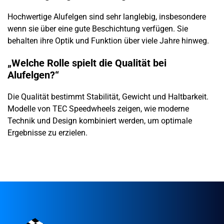
Hochwertige Alufelgen sind sehr langlebig, insbesondere
wenn sie über eine gute Beschichtung verfügen. Sie
behalten ihre Optik und Funktion über viele Jahre hinweg.
„Welche Rolle spielt die Qualität bei
Alufelgen?“
Die Qualität bestimmt Stabilität, Gewicht und Haltbarkeit.
Modelle von TEC Speedwheels zeigen, wie moderne
Technik und Design kombiniert werden, um optimale
Ergebnisse zu erzielen.