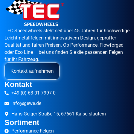
TEC Speedwheels steht seit über 45 Jahren für hochwertige
Leichtmetallfelgen mit innovativem Design, geprüfter
Qualität und fairen Preisen. Ob Performance, Flowforged
oder Eco Line – bei uns finden Sie die passenden Felgen
für Ihr Fahrzeug.
Kontakt aufnehmen
Kontakt
+49 (0) 63 01 7997-0
info@gewe.de
Hans-Geiger-Straße 15, 67661 Kaiserslautern
Sortiment
Performance Felgen