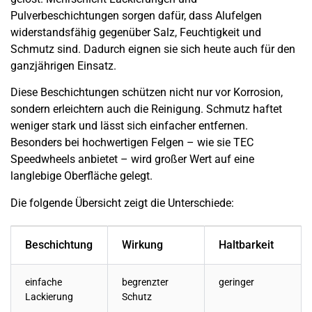
Pulverbeschichtungen sorgen dafür, dass Alufelgen
widerstandsfähig gegenüber Salz, Feuchtigkeit und
Schmutz sind. Dadurch eignen sie sich heute auch für den
ganzjährigen Einsatz.
Diese Beschichtungen schützen nicht nur vor Korrosion,
sondern erleichtern auch die Reinigung. Schmutz haftet
weniger stark und lässt sich einfacher entfernen.
Besonders bei hochwertigen Felgen – wie sie TEC
Speedwheels anbietet – wird großer Wert auf eine
langlebige Oberfläche gelegt.
Die folgende Übersicht zeigt die Unterschiede:
Beschichtung
Wirkung
Haltbarkeit
einfache
begrenzter
geringer
Lackierung
Schutz