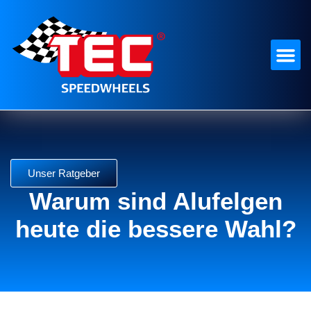
Unser Ratgeber
Warum sind Alufelgen
heute die bessere Wahl?