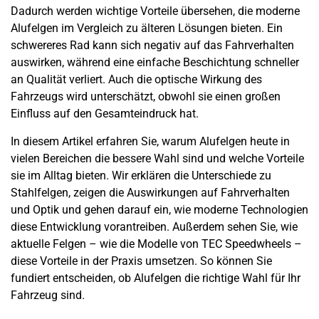
Dadurch werden wichtige Vorteile übersehen, die moderne
Alufelgen im Vergleich zu älteren Lösungen bieten. Ein
schwereres Rad kann sich negativ auf das Fahrverhalten
auswirken, während eine einfache Beschichtung schneller
an Qualität verliert. Auch die optische Wirkung des
Fahrzeugs wird unterschätzt, obwohl sie einen großen
Einfluss auf den Gesamteindruck hat.
In diesem Artikel erfahren Sie, warum Alufelgen heute in
vielen Bereichen die bessere Wahl sind und welche Vorteile
sie im Alltag bieten. Wir erklären die Unterschiede zu
Stahlfelgen, zeigen die Auswirkungen auf Fahrverhalten
und Optik und gehen darauf ein, wie moderne Technologien
diese Entwicklung vorantreiben. Außerdem sehen Sie, wie
aktuelle Felgen – wie die Modelle von TEC Speedwheels –
diese Vorteile in der Praxis umsetzen. So können Sie
fundiert entscheiden, ob Alufelgen die richtige Wahl für Ihr
Fahrzeug sind.