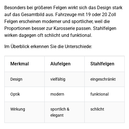
Besonders bei größeren Felgen wirkt sich das Design stark
auf das Gesamtbild aus. Fahrzeuge mit 19 oder 20 Zoll
Felgen erscheinen moderner und sportlicher, weil die
Proportionen besser zur Karosserie passen. Stahlfelgen
wirken dagegen oft schlicht und funktional.
Im Überblick erkennen Sie die Unterschiede:
Merkmal
Alufelgen
Stahlfelgen
Design
vielfältig
eingeschränkt
Optik
modern
funktional
Wirkung
sportlich &
schlicht
elegant