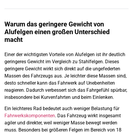
Warum das geringere Gewicht von
Alufelgen einen großen Unterschied
macht
Einer der wichtigsten Vorteile von Alufelgen ist ihr deutlich
geringeres Gewicht im Vergleich zu Stahlfelgen. Dieses
geringere Gewicht wirkt sich direkt auf die ungefederten
Massen des Fahrzeugs aus. Je leichter diese Massen sind,
desto schneller kann das Fahrwerk auf Unebenheiten
reagieren. Dadurch verbessert sich das Fahrgefühl spürbar,
insbesondere bei Kurvenfahrten und beim Einlenken.
Ein leichteres Rad bedeutet auch weniger Belastung für
Fahrwerkskomponenten
. Das Fahrzeug wirkt insgesamt
agiler und direkter, weil weniger Masse bewegt werden
muss. Besonders bei größeren Felgen im Bereich von 18