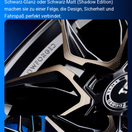
Schwarz-Glanz oder Schwarz-Matt (Shadow Edition)
machen sie zu einer Felge, die Design, Sicherheit und
Fahrspaß perfekt verbindet.