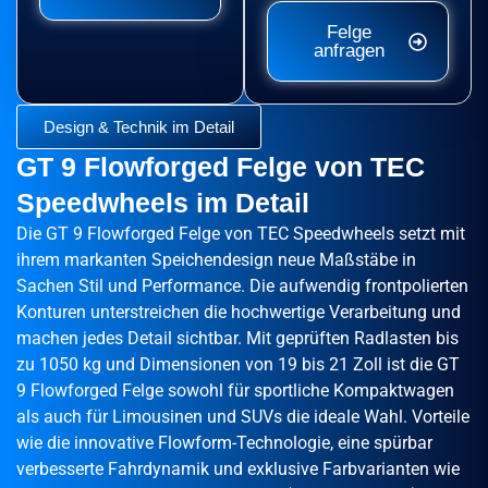
Felge
anfragen
Design & Technik im Detail
GT 9 Flowforged Felge von TEC
Speedwheels im Detail
Die GT 9 Flowforged Felge von TEC Speedwheels setzt mit
ihrem markanten Speichendesign neue Maßstäbe in
Sachen Stil und Performance. Die aufwendig frontpolierten
Konturen unterstreichen die hochwertige Verarbeitung und
machen jedes Detail sichtbar. Mit geprüften Radlasten bis
zu 1050 kg und Dimensionen von 19 bis 21 Zoll ist die GT
9 Flowforged Felge sowohl für sportliche Kompaktwagen
als auch für Limousinen und SUVs die ideale Wahl. Vorteile
wie die innovative Flowform-Technologie, eine spürbar
verbesserte Fahrdynamik und exklusive Farbvarianten wie