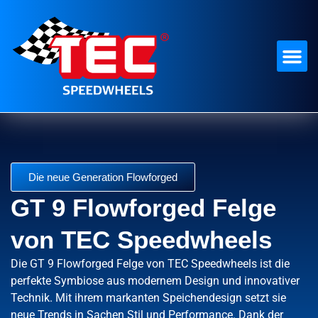
Die neue Generation Flowforged
GT 9 Flowforged Felge
von TEC Speedwheels
Die GT 9 Flowforged Felge von TEC Speedwheels ist die
perfekte Symbiose aus modernem Design und innovativer
Technik. Mit ihrem markanten Speichendesign setzt sie
neue Trends in Sachen Stil und Performance. Dank der