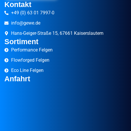
Kontakt
+49 (0) 63 01 7997-0
info@gewe.de
Hans-Geiger-Straße 15, 67661 Kaiserslautern
Sortiment
Performance Felgen
Flowforged Felgen
Eco Line Felgen
Anfahrt