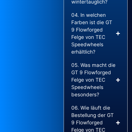
wintertauglich?
04. In welchen
Farben ist die GT
9 Flowforged
Felge von TEC
Speedwheels
erhältlich?
05. Was macht die
GT 9 Flowforged
Felge von TEC
Speedwheels
besonders?
06. Wie läuft die
Bestellung der GT
9 Flowforged
Felge von TEC