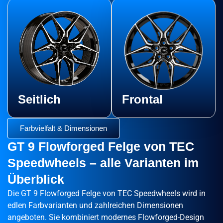
Seitlich
Frontal
Farbvielfalt & Dimensionen
GT 9 Flowforged Felge von TEC
Speedwheels – alle Varianten im
Überblick
Die GT 9 Flowforged Felge von TEC Speedwheels wird in
edlen Farbvarianten und zahlreichen Dimensionen
angeboten. Sie kombiniert modernes Flowforged-Design