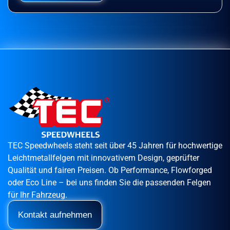
TEC Speedwheels steht seit über 45 Jahren für hochwertige
Leichtmetallfelgen mit innovativem Design, geprüfter
Qualität und fairen Preisen. Ob Performance, Flowforged
oder Eco Line – bei uns finden Sie die passenden Felgen
für Ihr Fahrzeug.
Kontakt aufnehmen