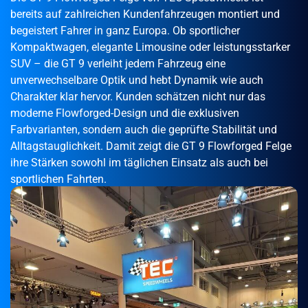
bereits auf zahlreichen Kundenfahrzeugen montiert und
begeistert Fahrer in ganz Europa. Ob sportlicher
Kompaktwagen, elegante Limousine oder leistungsstarker
SUV – die GT 9 verleiht jedem Fahrzeug eine
unverwechselbare Optik und hebt Dynamik wie auch
Charakter klar hervor. Kunden schätzen nicht nur das
moderne Flowforged-Design und die exklusiven
Farbvarianten, sondern auch die geprüfte Stabilität und
Alltagstauglichkeit. Damit zeigt die GT 9 Flowforged Felge
ihre Stärken sowohl im täglichen Einsatz als auch bei
sportlichen Fahrten.