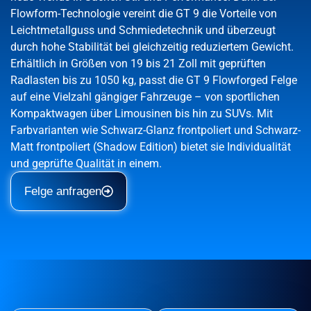
Flowform-Technologie vereint die GT 9 die Vorteile von
Leichtmetallguss und Schmiedetechnik und überzeugt
durch hohe Stabilität bei gleichzeitig reduziertem Gewicht.
Erhältlich in Größen von 19 bis 21 Zoll mit geprüften
Radlasten bis zu 1050 kg, passt die GT 9 Flowforged Felge
auf eine Vielzahl gängiger Fahrzeuge – von sportlichen
Kompaktwagen über Limousinen bis hin zu SUVs. Mit
Farbvarianten wie Schwarz-Glanz frontpoliert und Schwarz-
Matt frontpoliert (Shadow Edition) bietet sie Individualität
und geprüfte Qualität in einem.
Felge anfragen