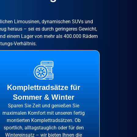
rtlichen Limousinen, dynamischen SUVs und
ug heraus – sei es durch geringeres Gewicht,
 und einem Lager von mehr als 400.000 Rädern
tungs-Verhältnis.
Komplettradsätze für
Sommer & Winter
Sparen Sie Zeit und genießen Sie
maximalen Komfort mit unseren fertig
montierten Komplettradsätzen. Ob
sportlich, alltagstauglich oder für den
Wintereinsatz – wir bieten Ihnen die