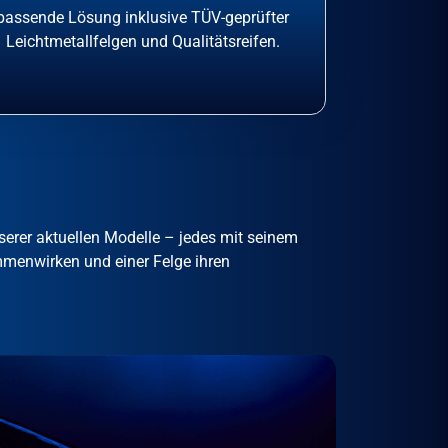
passende Lösung inklusive TÜV-geprüfter
Leichtmetallfelgen und Qualitätsreifen.
serer aktuellen Modelle – jedes mit seinem
mmenwirken und einer Felge ihren