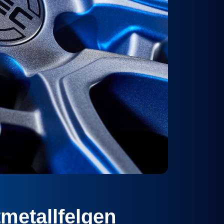
metallfelgen