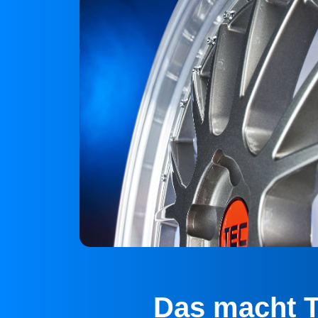
Das macht T