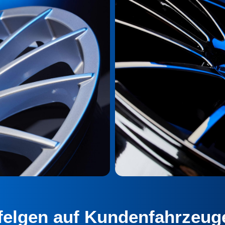
lfelgen auf Kundenfahrzeug