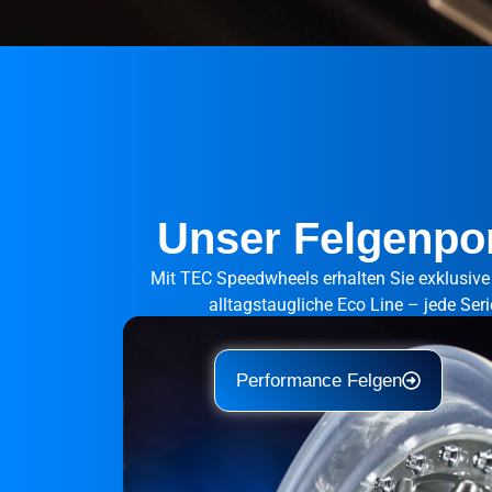
Unser Felgenport
Mit TEC Speedwheels erhalten Sie exklusive 
alltagstaugliche Eco Line – jede Ser
Performance Felgen