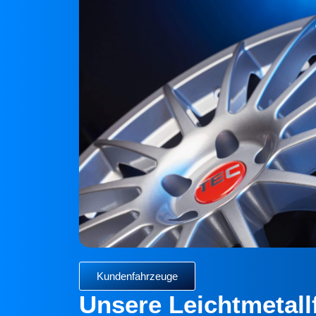
Kundenfahrzeuge
Unsere Leichtmetal