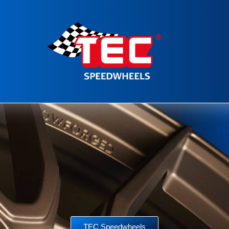
TEC Speedwheels