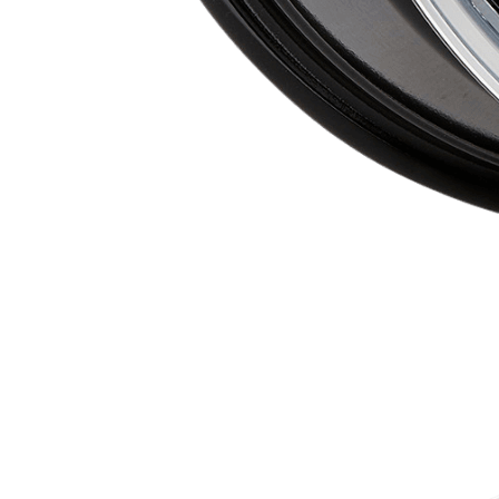
Seitlich