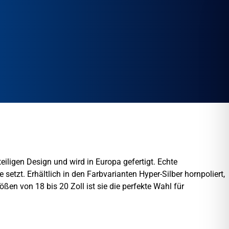
 Speedwheels
ligen Design und wird in Europa gefertigt. Echte
tzt. Erhältlich in den Farbvarianten Hyper-Silber hornpoliert,
ßen von 18 bis 20 Zoll ist sie die perfekte Wahl für