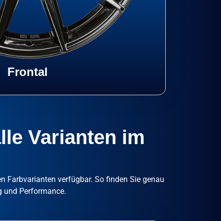
Frontal
lle Varianten im
n Farbvarianten verfügbar. So finden Sie genau
tag und Performance.