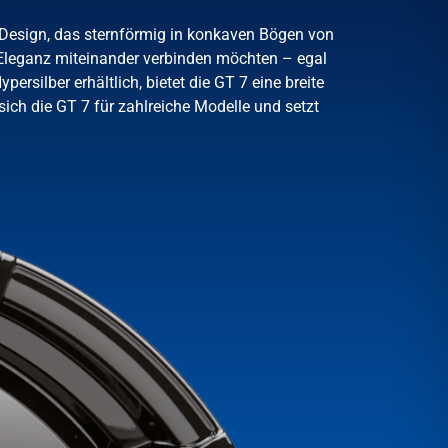
Design, das sternförmig in konkaven Bögen von
d Eleganz miteinander verbinden möchten – egal
ilber erhältlich, bietet die GT 7 eine breite
sich die GT 7 für zahlreiche Modelle und setzt