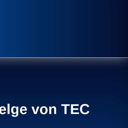
felge von TEC