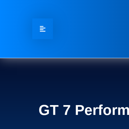
GT 7 Perform