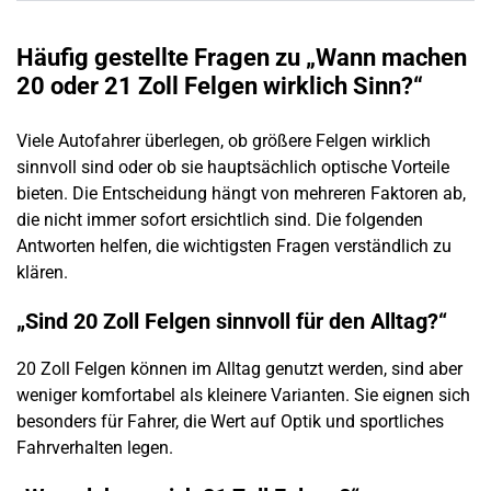
Häufig gestellte Fragen zu „Wann machen
20 oder 21 Zoll Felgen wirklich Sinn?“
Viele Autofahrer überlegen, ob größere Felgen wirklich
sinnvoll sind oder ob sie hauptsächlich optische Vorteile
bieten. Die Entscheidung hängt von mehreren Faktoren ab,
die nicht immer sofort ersichtlich sind. Die folgenden
Antworten helfen, die wichtigsten Fragen verständlich zu
klären.
„Sind 20 Zoll Felgen sinnvoll für den Alltag?“
20 Zoll Felgen können im Alltag genutzt werden, sind aber
weniger komfortabel als kleinere Varianten. Sie eignen sich
besonders für Fahrer, die Wert auf Optik und sportliches
Fahrverhalten legen.