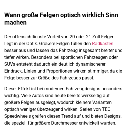
Wann große Felgen optisch wirklich Sinn
machen
Der offensichtlichste Vorteil von 20 oder 21 Zoll Felgen
liegt in der Optik. Größere Felgen füllen den
Radkasten
besser aus und lassen das Fahrzeug insgesamt breiter und
tiefer wirken. Besonders bei sportlichen Fahrzeugen oder
SUVs entsteht dadurch ein deutlich dynamischerer
Eindruck. Linien und Proportionen wirken stimmiger, da die
Felge besser zur Größe des Fahrzeugs passt.
Dieser Effekt ist bei modernen Fahrzeugdesigns besonders
wichtig. Viele Autos sind heute bereits werkseitig auf
größere Felgen ausgelegt, wodurch kleinere Varianten
optisch weniger überzeugend wirken. Serien von TEC
Speedwheels greifen diesen Trend auf und bieten Designs,
die speziell für größere Durchmesser entwickelt wurden.