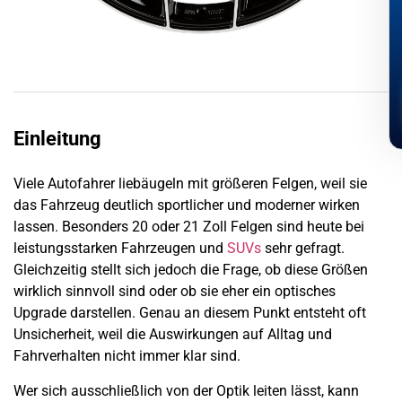
Einleitung
Viele Autofahrer liebäugeln mit größeren Felgen, weil sie
das Fahrzeug deutlich sportlicher und moderner wirken
lassen. Besonders 20 oder 21 Zoll Felgen sind heute bei
leistungsstarken Fahrzeugen und
SUVs
sehr gefragt.
Gleichzeitig stellt sich jedoch die Frage, ob diese Größen
wirklich sinnvoll sind oder ob sie eher ein optisches
Upgrade darstellen. Genau an diesem Punkt entsteht oft
Unsicherheit, weil die Auswirkungen auf Alltag und
Fahrverhalten nicht immer klar sind.
Wer sich ausschließlich von der Optik leiten lässt, kann