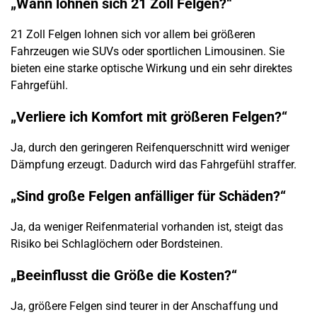
„Wann lohnen sich 21 Zoll Felgen?“
21 Zoll Felgen lohnen sich vor allem bei größeren
Fahrzeugen wie SUVs oder sportlichen Limousinen. Sie
bieten eine starke optische Wirkung und ein sehr direktes
Fahrgefühl.
„Verliere ich Komfort mit größeren Felgen?“
Ja, durch den geringeren Reifenquerschnitt wird weniger
Dämpfung erzeugt. Dadurch wird das Fahrgefühl straffer.
„Sind große Felgen anfälliger für Schäden?“
Ja, da weniger Reifenmaterial vorhanden ist, steigt das
Risiko bei Schlaglöchern oder Bordsteinen.
„Beeinflusst die Größe die Kosten?“
Ja, größere Felgen sind teurer in der Anschaffung und