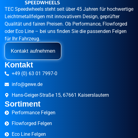
TEC Speedwheels steht seit über 45 Jahren für hochwertige
Leichtmetallfelgen mit innovativem Design, geprüfter
Qualität und fairen Preisen. Ob Performance, Flowforged
oder Eco Line – bei uns finden Sie die passenden Felgen
für Ihr Fahrzeug.
Kontakt aufnehmen
Kontakt
+49 (0) 63 01 7997-0
info@gewe.de
Hans-Geiger-Straße 15, 67661 Kaiserslautern
Sortiment
Performance Felgen
Flowforged Felgen
Eco Line Felgen