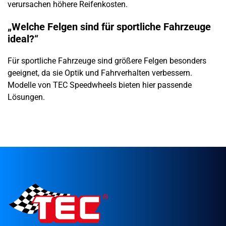
verursachen höhere Reifenkosten.
„Welche Felgen sind für sportliche Fahrzeuge
ideal?“
Für sportliche Fahrzeuge sind größere Felgen besonders
geeignet, da sie Optik und Fahrverhalten verbessern.
Modelle von TEC Speedwheels bieten hier passende
Lösungen.