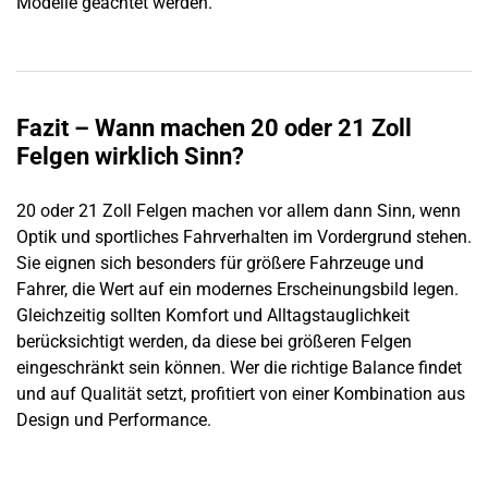
Modelle geachtet werden.
Fazit – Wann machen 20 oder 21 Zoll
Felgen wirklich Sinn?
20 oder 21 Zoll Felgen machen vor allem dann Sinn, wenn
Optik und sportliches Fahrverhalten im Vordergrund stehen.
Sie eignen sich besonders für größere Fahrzeuge und
Fahrer, die Wert auf ein modernes Erscheinungsbild legen.
Gleichzeitig sollten Komfort und Alltagstauglichkeit
berücksichtigt werden, da diese bei größeren Felgen
eingeschränkt sein können. Wer die richtige Balance findet
und auf Qualität setzt, profitiert von einer Kombination aus
Design und Performance.