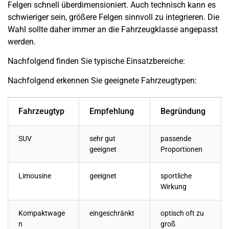
Felgen schnell überdimensioniert. Auch technisch kann es
schwieriger sein, größere Felgen sinnvoll zu integrieren. Die
Wahl sollte daher immer an die Fahrzeugklasse angepasst
werden.
Nachfolgend finden Sie typische Einsatzbereiche:
Nachfolgend erkennen Sie geeignete Fahrzeugtypen:
Fahrzeugtyp
Empfehlung
Begründung
SUV
sehr gut
passende
geeignet
Proportionen
Limousine
geeignet
sportliche
Wirkung
Kompaktwage
eingeschränkt
optisch oft zu
n
groß