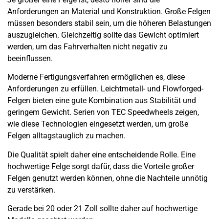
Anforderungen an Material und Konstruktion. Große Felgen
müssen besonders stabil sein, um die höheren Belastungen
auszugleichen. Gleichzeitig sollte das Gewicht optimiert
werden, um das Fahrverhalten nicht negativ zu
beeinflussen.
Moderne Fertigungsverfahren ermöglichen es, diese
Anforderungen zu erfüllen. Leichtmetall- und Flowforged-
Felgen bieten eine gute Kombination aus Stabilität und
geringem Gewicht. Serien von TEC Speedwheels zeigen,
wie diese Technologien eingesetzt werden, um große
Felgen alltagstauglich zu machen.
Die Qualität spielt daher eine entscheidende Rolle. Eine
hochwertige Felge sorgt dafür, dass die Vorteile großer
Felgen genutzt werden können, ohne die Nachteile unnötig
zu verstärken.
Gerade bei 20 oder 21 Zoll sollte daher auf hochwertige