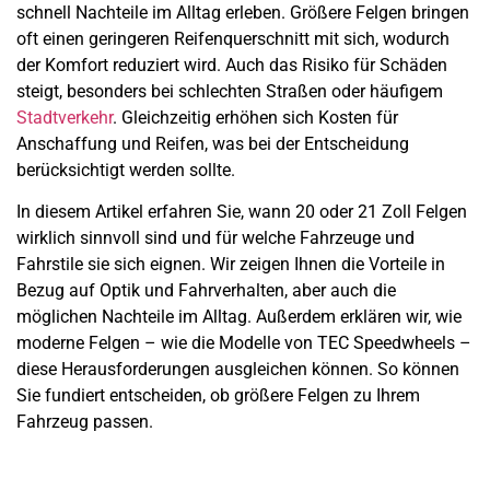
schnell Nachteile im Alltag erleben. Größere Felgen bringen
oft einen geringeren Reifenquerschnitt mit sich, wodurch
der Komfort reduziert wird. Auch das Risiko für Schäden
steigt, besonders bei schlechten Straßen oder häufigem
Stadtverkehr
. Gleichzeitig erhöhen sich Kosten für
Anschaffung und Reifen, was bei der Entscheidung
berücksichtigt werden sollte.
In diesem Artikel erfahren Sie, wann 20 oder 21 Zoll Felgen
wirklich sinnvoll sind und für welche Fahrzeuge und
Fahrstile sie sich eignen. Wir zeigen Ihnen die Vorteile in
Bezug auf Optik und Fahrverhalten, aber auch die
möglichen Nachteile im Alltag. Außerdem erklären wir, wie
moderne Felgen – wie die Modelle von TEC Speedwheels –
diese Herausforderungen ausgleichen können. So können
Sie fundiert entscheiden, ob größere Felgen zu Ihrem
Fahrzeug passen.