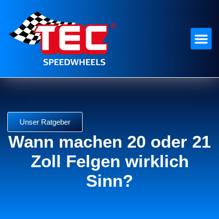
Unser Ratgeber
Wann machen 20 oder 21
Zoll Felgen wirklich
Sinn?