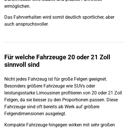
ermöglichen.
Das Fahrverhalten wird somit deutlich sportlicher, aber
auch anspruchsvoller.
Für welche Fahrzeuge 20 oder 21 Zoll
sinnvoll sind
Nicht jedes Fahrzeug ist für große Felgen geeignet.
Besonders größere Fahrzeuge wie SUVs oder
leistungsstarke Limousinen profitieren von 20 oder 21 Zoll
Felgen, da sie besser zu den Proportionen passen. Diese
Fahrzeuge sind oft bereits ab Werk auf größere
Felgendimensionen ausgelegt.
Kompakte Fahrzeuge hingegen wirken mit sehr großen