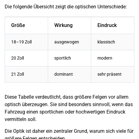
Die folgende Übersicht zeigt die optischen Unterschiede:
Größe
Wirkung
Eindruck
18–19 Zoll
ausgewogen
klassisch
20 Zoll
sportlich
modern
21 Zoll
dominant
sehr präsent
Diese Tabelle verdeutlicht, dass größere Felgen vor allem
optisch überzeugen. Sie sind besonders sinnvoll, wenn das
Fahrzeug einen sportlichen oder hochwertigen Eindruck
vermitteln soll.
Die Optik ist daher ein zentraler Grund, warum sich viele für
größere Felgen entscheiden.