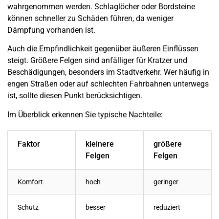
wahrgenommen werden. Schlaglöcher oder Bordsteine
können schneller zu Schäden führen, da weniger
Dämpfung vorhanden ist.
Auch die Empfindlichkeit gegenüber äußeren Einflüssen
steigt. Größere Felgen sind anfälliger für Kratzer und
Beschädigungen, besonders im Stadtverkehr. Wer häufig in
engen Straßen oder auf schlechten Fahrbahnen unterwegs
ist, sollte diesen Punkt berücksichtigen.
Im Überblick erkennen Sie typische Nachteile:
Faktor
kleinere
größere
Felgen
Felgen
Komfort
hoch
geringer
Schutz
besser
reduziert