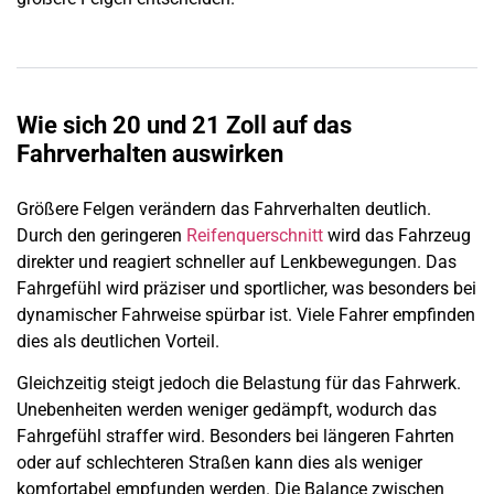
Wie sich 20 und 21 Zoll auf das
Fahrverhalten auswirken
Größere Felgen verändern das Fahrverhalten deutlich.
Durch den geringeren
Reifenquerschnitt
wird das Fahrzeug
direkter und reagiert schneller auf Lenkbewegungen. Das
Fahrgefühl wird präziser und sportlicher, was besonders bei
dynamischer Fahrweise spürbar ist. Viele Fahrer empfinden
dies als deutlichen Vorteil.
Gleichzeitig steigt jedoch die Belastung für das Fahrwerk.
Unebenheiten werden weniger gedämpft, wodurch das
Fahrgefühl straffer wird. Besonders bei längeren Fahrten
oder auf schlechteren Straßen kann dies als weniger
komfortabel empfunden werden. Die Balance zwischen