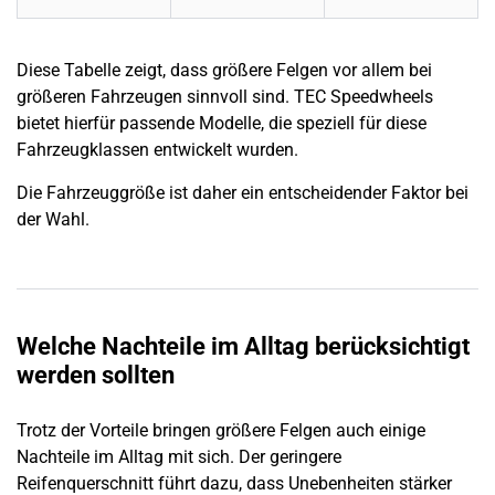
Diese Tabelle zeigt, dass größere Felgen vor allem bei
größeren Fahrzeugen sinnvoll sind. TEC Speedwheels
bietet hierfür passende Modelle, die speziell für diese
Fahrzeugklassen entwickelt wurden.
Die Fahrzeuggröße ist daher ein entscheidender Faktor bei
der Wahl.
Welche Nachteile im Alltag berücksichtigt
werden sollten
Trotz der Vorteile bringen größere Felgen auch einige
Nachteile im Alltag mit sich. Der geringere
Reifenquerschnitt führt dazu, dass Unebenheiten stärker