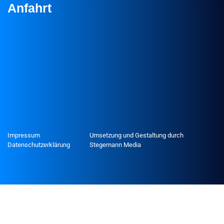
Anfahrt
Impressum
Umsetzung und Gestaltung durch
Datenschutzerklärung
Stegemann Media