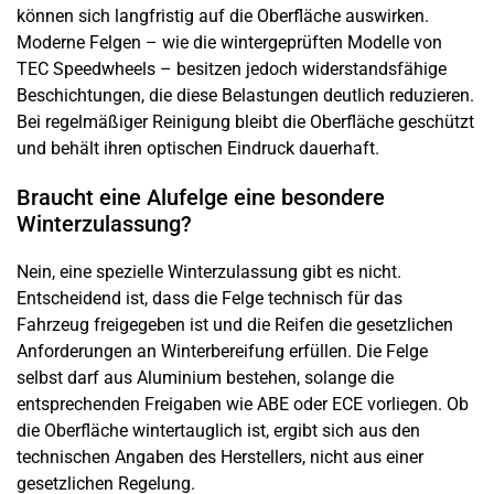
können sich langfristig auf die Oberfläche auswirken.
Moderne Felgen – wie die wintergeprüften Modelle von
TEC Speedwheels – besitzen jedoch widerstandsfähige
Beschichtungen, die diese Belastungen deutlich reduzieren.
Bei regelmäßiger Reinigung bleibt die Oberfläche geschützt
und behält ihren optischen Eindruck dauerhaft.
Braucht eine Alufelge eine besondere
Winterzulassung?
Nein, eine spezielle Winterzulassung gibt es nicht.
Entscheidend ist, dass die Felge technisch für das
Fahrzeug freigegeben ist und die Reifen die gesetzlichen
Anforderungen an Winterbereifung erfüllen. Die Felge
selbst darf aus Aluminium bestehen, solange die
entsprechenden Freigaben wie ABE oder ECE vorliegen. Ob
die Oberfläche wintertauglich ist, ergibt sich aus den
technischen Angaben des Herstellers, nicht aus einer
gesetzlichen Regelung.