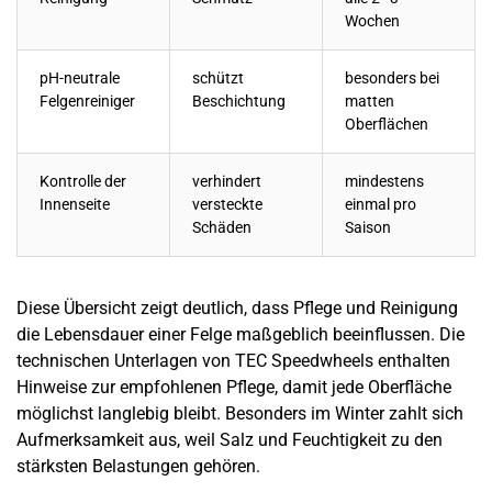
Wochen
pH-neutrale
schützt
besonders bei
Felgenreiniger
Beschichtung
matten
Oberflächen
Kontrolle der
verhindert
mindestens
Innenseite
versteckte
einmal pro
Schäden
Saison
Diese Übersicht zeigt deutlich, dass Pflege und Reinigung
die Lebensdauer einer Felge maßgeblich beeinflussen. Die
technischen Unterlagen von TEC Speedwheels enthalten
Hinweise zur empfohlenen Pflege, damit jede Oberfläche
möglichst langlebig bleibt. Besonders im Winter zahlt sich
Aufmerksamkeit aus, weil Salz und Feuchtigkeit zu den
stärksten Belastungen gehören.