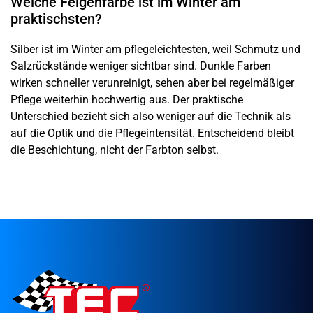
Welche Felgenfarbe ist im Winter am
praktischsten?
Silber ist im Winter am pflegeleichtesten, weil Schmutz und
Salzrückstände weniger sichtbar sind. Dunkle Farben
wirken schneller verunreinigt, sehen aber bei regelmäßiger
Pflege weiterhin hochwertig aus. Der praktische
Unterschied bezieht sich also weniger auf die Technik als
auf die Optik und die Pflegeintensität. Entscheidend bleibt
die Beschichtung, nicht der Farbton selbst.