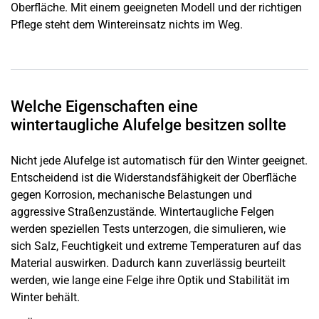
Oberfläche. Mit einem geeigneten Modell und der richtigen
Pflege steht dem Wintereinsatz nichts im Weg.
Welche Eigenschaften eine
wintertaugliche Alufelge besitzen sollte
Nicht jede Alufelge ist automatisch für den Winter geeignet.
Entscheidend ist die Widerstandsfähigkeit der Oberfläche
gegen Korrosion, mechanische Belastungen und
aggressive Straßenzustände. Wintertaugliche Felgen
werden speziellen Tests unterzogen, die simulieren, wie
sich Salz, Feuchtigkeit und extreme Temperaturen auf das
Material auswirken. Dadurch kann zuverlässig beurteilt
werden, wie lange eine Felge ihre Optik und Stabilität im
Winter behält.