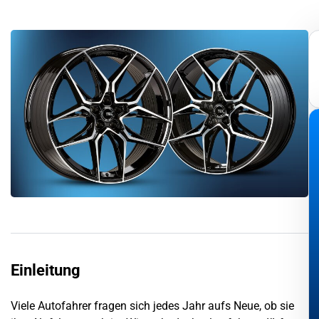
Einleitung
Viele Autofahrer fragen sich jedes Jahr aufs Neue, ob sie