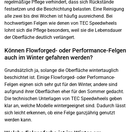
regelmäßige Pflege verhindert, dass sich Rückstände
festsetzen und die Beschichtung belasten. Eine Reinigung
alle zwei bis drei Wochen ist häufig ausreichend. Bei
hochwertigen Felgen wie denen von TEC Speedwheels
lohnt sich die Pflege besonders, weil sie die Lebensdauer
der Oberfläche deutlich verlängert.
Können Flowforged- oder Performance-Felgen
auch im Winter gefahren werden?
Grundsätzlich ja, solange die Oberfläche wintertauglich
beschichtet ist. Einige Flowforged- oder Performance-
Felgen eignen sich sehr gut für den Winter, andere sind
aufgrund ihrer Oberflächen eher für den Sommer gedacht.
Die technischen Unterlagen von TEC Speedwheels geben
klar an, welche Modelle wintergeeignet sind. Dadurch lässt
sich leicht erkennen, ob eine Felge ganzjährig genutzt
werden kann.