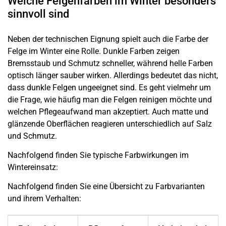
Welche Felgenfarben im Winter besonders
sinnvoll sind
Neben der technischen Eignung spielt auch die Farbe der
Felge im Winter eine Rolle. Dunkle Farben zeigen
Bremsstaub und Schmutz schneller, während helle Farben
optisch länger sauber wirken. Allerdings bedeutet das nicht,
dass dunkle Felgen ungeeignet sind. Es geht vielmehr um
die Frage, wie häufig man die Felgen reinigen möchte und
welchen Pflegeaufwand man akzeptiert. Auch matte und
glänzende Oberflächen reagieren unterschiedlich auf Salz
und Schmutz.
Nachfolgend finden Sie typische Farbwirkungen im
Wintereinsatz:
Nachfolgend finden Sie eine Übersicht zu Farbvarianten
und ihrem Verhalten: