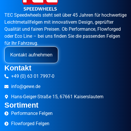
TEC Speedwheels steht seit über 45 Jahren für hochwertige
Leichtmetallfelgen mit innovativem Design, geprüfter
Qualität und fairen Preisen. Ob Performance, Flowforged
oder Eco Line – bei uns finden Sie die passenden Felgen
für Ihr Fahrzeug.
Kontakt aufnehmen
Kontakt
+49 (0) 63 01 7997-0
info@gewe.de
Hans-Geiger-Straße 15, 67661 Kaiserslautern
Sortiment
Performance Felgen
Flowforged Felgen