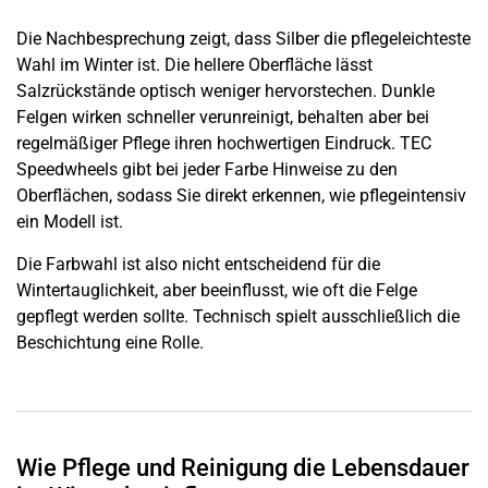
Die Nachbesprechung zeigt, dass Silber die pflegeleichteste
Wahl im Winter ist. Die hellere Oberfläche lässt
Salzrückstände optisch weniger hervorstechen. Dunkle
Felgen wirken schneller verunreinigt, behalten aber bei
regelmäßiger Pflege ihren hochwertigen Eindruck. TEC
Speedwheels gibt bei jeder Farbe Hinweise zu den
Oberflächen, sodass Sie direkt erkennen, wie pflegeintensiv
ein Modell ist.
Die Farbwahl ist also nicht entscheidend für die
Wintertauglichkeit, aber beeinflusst, wie oft die Felge
gepflegt werden sollte. Technisch spielt ausschließlich die
Beschichtung eine Rolle.
Wie Pflege und Reinigung die Lebensdauer