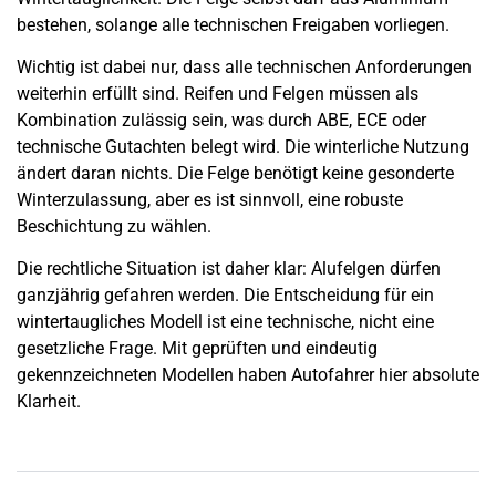
bestehen, solange alle technischen Freigaben vorliegen.
Wichtig ist dabei nur, dass alle technischen Anforderungen
weiterhin erfüllt sind. Reifen und Felgen müssen als
Kombination zulässig sein, was durch ABE, ECE oder
technische Gutachten belegt wird. Die winterliche Nutzung
ändert daran nichts. Die Felge benötigt keine gesonderte
Winterzulassung, aber es ist sinnvoll, eine robuste
Beschichtung zu wählen.
Die rechtliche Situation ist daher klar: Alufelgen dürfen
ganzjährig gefahren werden. Die Entscheidung für ein
wintertaugliches Modell ist eine technische, nicht eine
gesetzliche Frage. Mit geprüften und eindeutig
gekennzeichneten Modellen haben Autofahrer hier absolute
Klarheit.