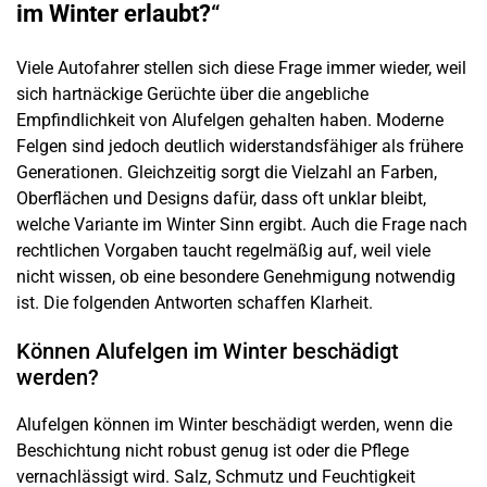
im Winter erlaubt?
“
Viele Autofahrer stellen sich diese Frage immer wieder, weil
sich hartnäckige Gerüchte über die angebliche
Empfindlichkeit von Alufelgen gehalten haben. Moderne
Felgen sind jedoch deutlich widerstandsfähiger als frühere
Generationen. Gleichzeitig sorgt die Vielzahl an Farben,
Oberflächen und Designs dafür, dass oft unklar bleibt,
welche Variante im Winter Sinn ergibt. Auch die Frage nach
rechtlichen Vorgaben taucht regelmäßig auf, weil viele
nicht wissen, ob eine besondere Genehmigung notwendig
ist. Die folgenden Antworten schaffen Klarheit.
Können Alufelgen im Winter beschädigt
werden?
Alufelgen können im Winter beschädigt werden, wenn die
Beschichtung nicht robust genug ist oder die Pflege
vernachlässigt wird. Salz, Schmutz und Feuchtigkeit