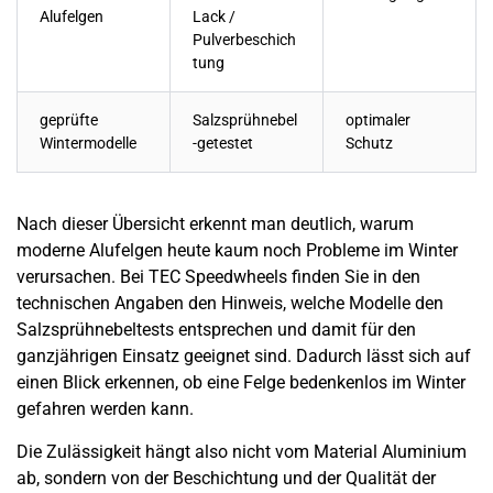
Alufelgen
Lack /
Pulverbeschich
tung
geprüfte
Salzsprühnebel
optimaler
Wintermodelle
-getestet
Schutz
Nach dieser Übersicht erkennt man deutlich, warum
moderne Alufelgen heute kaum noch Probleme im Winter
verursachen. Bei TEC Speedwheels finden Sie in den
technischen Angaben den Hinweis, welche Modelle den
Salzsprühnebeltests entsprechen und damit für den
ganzjährigen Einsatz geeignet sind. Dadurch lässt sich auf
einen Blick erkennen, ob eine Felge bedenkenlos im Winter
gefahren werden kann.
Die Zulässigkeit hängt also nicht vom Material Aluminium
ab, sondern von der Beschichtung und der Qualität der