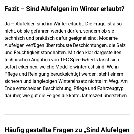
Fazit – Sind Alufelgen im Winter erlaubt?
Ja – Alufelgen sind im Winter erlaubt. Die Frage ist also
nicht, ob sie gefahren werden dürfen, sondern ob sie
technisch und praktisch dafür geeignet sind. Moderne
Alufelgen verfügen über robuste Beschichtungen, die Salz
und Feuchtigkeit standhalten. Mit den klar dargestellten
technischen Angaben von TEC Speedwheels lässt sich
sofort erkennen, welche Modelle winterfest sind. Wenn
Pflege und Reinigung berücksichtigt werden, steht einem
sicheren und langlebigen Wintereinsatz nichts im Weg. Am
Ende entscheiden Beschichtung, Pflege und Fahrzeugtyp
darüber, wie gut die Felgen die kalte Jahreszeit überstehen.
Häufig gestellte Fragen zu „Sind Alufelgen