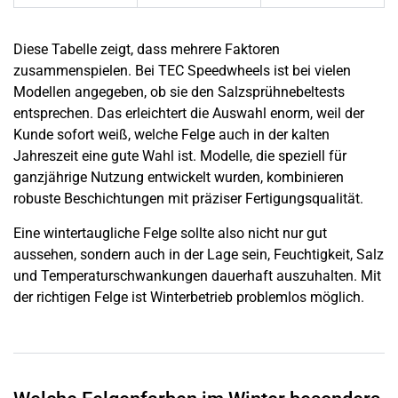
Diese Tabelle zeigt, dass mehrere Faktoren
zusammenspielen. Bei TEC Speedwheels ist bei vielen
Modellen angegeben, ob sie den Salzsprühnebeltests
entsprechen. Das erleichtert die Auswahl enorm, weil der
Kunde sofort weiß, welche Felge auch in der kalten
Jahreszeit eine gute Wahl ist. Modelle, die speziell für
ganzjährige Nutzung entwickelt wurden, kombinieren
robuste Beschichtungen mit präziser Fertigungsqualität.
Eine wintertaugliche Felge sollte also nicht nur gut
aussehen, sondern auch in der Lage sein, Feuchtigkeit, Salz
und Temperaturschwankungen dauerhaft auszuhalten. Mit
der richtigen Felge ist Winterbetrieb problemlos möglich.