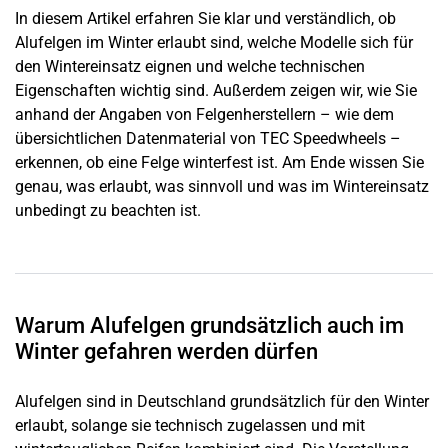
In diesem Artikel erfahren Sie klar und verständlich, ob
Alufelgen im Winter erlaubt sind, welche Modelle sich für
den Wintereinsatz eignen und welche technischen
Eigenschaften wichtig sind. Außerdem zeigen wir, wie Sie
anhand der Angaben von Felgenherstellern – wie dem
übersichtlichen Datenmaterial von TEC Speedwheels –
erkennen, ob eine Felge winterfest ist. Am Ende wissen Sie
genau, was erlaubt, was sinnvoll und was im Wintereinsatz
unbedingt zu beachten ist.
Warum Alufelgen grundsätzlich auch im
Winter gefahren werden dürfen
Alufelgen sind in Deutschland grundsätzlich für den Winter
erlaubt, solange sie technisch zugelassen und mit