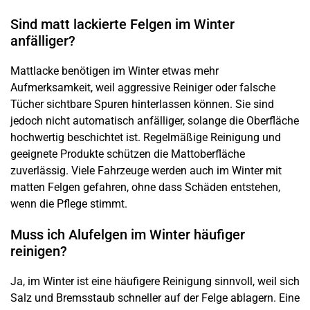
Sind matt lackierte Felgen im Winter
anfälliger?
Mattlacke benötigen im Winter etwas mehr
Aufmerksamkeit, weil aggressive Reiniger oder falsche
Tücher sichtbare Spuren hinterlassen können. Sie sind
jedoch nicht automatisch anfälliger, solange die Oberfläche
hochwertig beschichtet ist. Regelmäßige Reinigung und
geeignete Produkte schützen die Mattoberfläche
zuverlässig. Viele Fahrzeuge werden auch im Winter mit
matten Felgen gefahren, ohne dass Schäden entstehen,
wenn die Pflege stimmt.
Muss ich Alufelgen im Winter häufiger
reinigen?
Ja, im Winter ist eine häufigere Reinigung sinnvoll, weil sich
Salz und Bremsstaub schneller auf der Felge ablagern. Eine