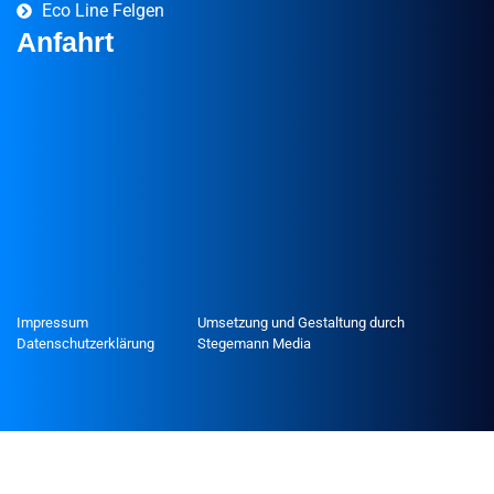
Eco Line Felgen
Anfahrt
Impressum
Umsetzung und Gestaltung durch
Datenschutzerklärung
Stegemann Media