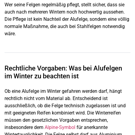
Wer seine Felgen regelmäßig pflegt, stellt sicher, dass sie
auch nach mehreren Wintern noch hochwertig aussehen.
Die Pflege ist kein Nachteil der Alufelge, sondern eine völlig
normale Maßnahme, die auch bei Stahlfelgen notwendig
wäre.
Rechtliche Vorgaben: Was bei Alufelgen
im Winter zu beachten ist
Ob eine Alufelge im Winter gefahren werden darf, hängt
rechtlich nicht vom Material ab. Entscheidend ist
ausschließlich, ob die Felge technisch zugelassen ist und
mit geeigneten Reifen kombiniert wird. Die Winterreifen
müssen den gesetzlichen Vorgaben entsprechen,
insbesondere dem
Alpine-Symbol
für anerkannte
Wintertauglichkeit. Die Felge selbst darf aus Aluminium