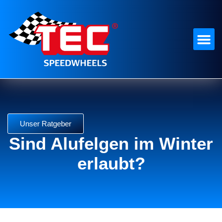
Unser Ratgeber
Sind Alufelgen im Winter
erlaubt?