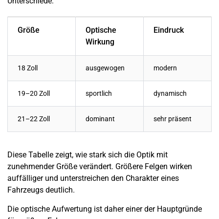
Unterschiede:
Größe
Optische
Eindruck
Wirkung
18 Zoll
ausgewogen
modern
19–20 Zoll
sportlich
dynamisch
21–22 Zoll
dominant
sehr präsent
Diese Tabelle zeigt, wie stark sich die Optik mit
zunehmender Größe verändert. Größere Felgen wirken
auffälliger und unterstreichen den Charakter eines
Fahrzeugs deutlich.
Die optische Aufwertung ist daher einer der Hauptgründe