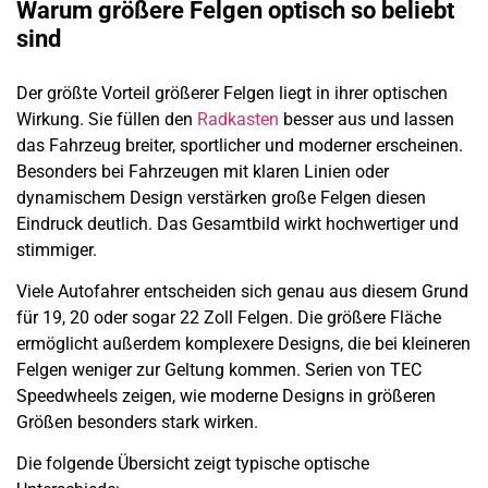
Warum größere Felgen optisch so beliebt
sind
Der größte Vorteil größerer Felgen liegt in ihrer optischen
Wirkung. Sie füllen den
Radkasten
besser aus und lassen
das Fahrzeug breiter, sportlicher und moderner erscheinen.
Besonders bei Fahrzeugen mit klaren Linien oder
dynamischem Design verstärken große Felgen diesen
Eindruck deutlich. Das Gesamtbild wirkt hochwertiger und
stimmiger.
Viele Autofahrer entscheiden sich genau aus diesem Grund
für 19, 20 oder sogar 22 Zoll Felgen. Die größere Fläche
ermöglicht außerdem komplexere Designs, die bei kleineren
Felgen weniger zur Geltung kommen. Serien von TEC
Speedwheels zeigen, wie moderne Designs in größeren
Größen besonders stark wirken.
Die folgende Übersicht zeigt typische optische