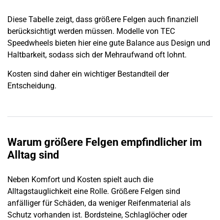
Diese Tabelle zeigt, dass größere Felgen auch finanziell
berücksichtigt werden müssen. Modelle von TEC
Speedwheels bieten hier eine gute Balance aus Design und
Haltbarkeit, sodass sich der Mehraufwand oft lohnt.
Kosten sind daher ein wichtiger Bestandteil der
Entscheidung.
Warum größere Felgen empfindlicher im
Alltag sind
Neben Komfort und Kosten spielt auch die
Alltagstauglichkeit eine Rolle. Größere Felgen sind
anfälliger für Schäden, da weniger Reifenmaterial als
Schutz vorhanden ist. Bordsteine, Schlaglöcher oder