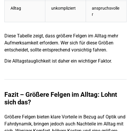
Alltag
unkompliziert
anspruchsvolle
r
Diese Tabelle zeigt, dass größere Felgen im Alltag mehr
Aufmerksamkeit erfordern. Wer sich für diese Größen
entscheidet, sollte entsprechend vorsichtig fahren.
Die Alltagstauglichkeit ist daher ein wichtiger Faktor.
Fazit – Größere Felgen im Alltag: Lohnt
sich das?
Größere Felgen bieten klare Vorteile in Bezug auf Optik und
Fahrdynamik, bringen jedoch auch Nachteile im Alltag mit
sich. Weniger Komfort, höhere Kosten und eine größere