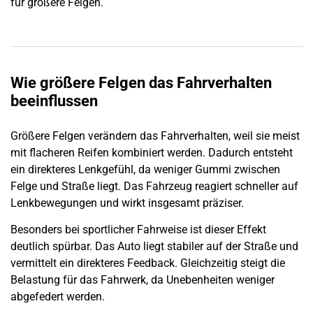
für größere Felgen.
Wie größere Felgen das Fahrverhalten
beeinflussen
Größere Felgen verändern das Fahrverhalten, weil sie meist
mit flacheren Reifen kombiniert werden. Dadurch entsteht
ein direkteres Lenkgefühl, da weniger Gummi zwischen
Felge und Straße liegt. Das Fahrzeug reagiert schneller auf
Lenkbewegungen und wirkt insgesamt präziser.
Besonders bei sportlicher Fahrweise ist dieser Effekt
deutlich spürbar. Das Auto liegt stabiler auf der Straße und
vermittelt ein direkteres Feedback. Gleichzeitig steigt die
Belastung für das Fahrwerk, da Unebenheiten weniger
abgefedert werden.