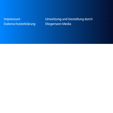
Impressum
Umsetzung und Gestaltung durch
Datenschutzerklärung
Stegemann Media