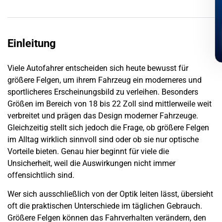
Einleitung
Viele Autofahrer entscheiden sich heute bewusst für
größere Felgen, um ihrem Fahrzeug ein moderneres und
sportlicheres Erscheinungsbild zu verleihen. Besonders
Größen im Bereich von 18 bis 22 Zoll sind mittlerweile weit
verbreitet und prägen das Design moderner Fahrzeuge.
Gleichzeitig stellt sich jedoch die Frage, ob größere Felgen
im Alltag wirklich sinnvoll sind oder ob sie nur optische
Vorteile bieten. Genau hier beginnt für viele die
Unsicherheit, weil die Auswirkungen nicht immer
offensichtlich sind.
Wer sich ausschließlich von der Optik leiten lässt, übersieht
oft die praktischen Unterschiede im täglichen Gebrauch.
Größere Felgen können das Fahrverhalten verändern, den