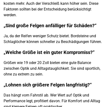
kosten mehr. Auch der Verschleiß kann höher sein. Diese
Faktoren sollten bei der Entscheidung berücksichtigt
werden.
„Sind große Felgen anfälliger für Schäden?“
Ja, da der Reifen weniger Schutz bietet. Bordsteine und
Schlaglöcher können schneller zu Beschädigungen führen.
„Welche Größe ist ein guter Kompromiss?“
Größen wie 19 oder 20 Zoll bieten eine gute Balance
zwischen Optik und Alltagstauglichkeit. Sie sind sportlich,
ohne zu extrem zu sein.
„Lohnen sich größere Felgen langfristig?“
Das hängt vom Fahrstil ab. Wer Wert auf Optik und
Performance legt, profitiert davon. Für Komfort und Alltag
sind kleinere Felgen oft praktischer.