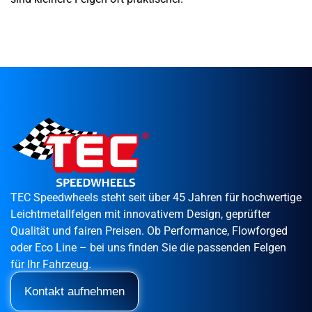
TEC Speedwheels steht seit über 45 Jahren für hochwertige
Leichtmetallfelgen mit innovativem Design, geprüfter
Qualität und fairen Preisen. Ob Performance, Flowforged
oder Eco Line – bei uns finden Sie die passenden Felgen
für Ihr Fahrzeug.
Kontakt aufnehmen