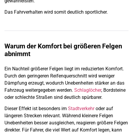
gewährleisten.
Das Fahrverhalten wird somit deutlich sportlicher.
Warum der Komfort bei größeren Felgen
abnimmt
Ein Nachteil größerer Felgen liegt im reduzierten Komfort.
Durch den geringeren Reifenquerschnitt wird weniger
Dämpfung erzeugt, wodurch Unebenheiten stärker an das
Fahrzeug weitergegeben werden.
Schlaglöcher
, Bordsteine
oder schlechte Straßen sind deutlich spürbarer.
Dieser Effekt ist besonders im
Stadtverkehr
oder auf
längeren Strecken relevant. Während kleinere Felgen
Unebenheiten besser ausgleichen, reagieren größere Felgen
direkter. Für Fahrer, die viel Wert auf Komfort legen, kann