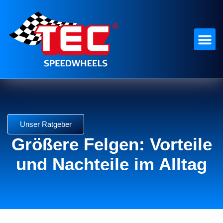
Unser Ratgeber
Größere Felgen: Vorteile
und Nachteile im Alltag