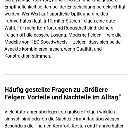
Empfindlichkeit sollten bei der Entscheidung berücksichtigt
werden. Wer Wert auf sportliche Optik und direktes
Fahrverhalten legt, trifft mit größeren Felgen eine gute
Wahl. Für mehr Komfort und Robustheit sind kleinere
Felgen oft die bessere Lösung. Moderne Felgen – wie die
Modelle von TEC Speedwheels – zeigen, dass sich beide
Aspekte kombinieren lassen, wenn Qualität und
Konstruktion stimmen.
Häufig gestellte Fragen zu „Größere
Felgen: Vorteile und Nachteile im Alltag“
Viele Autofahrer überlegen, ob größere Felgen wirklich
sinnvoll sind oder ob die Nachteile im Alltag überwiegen.
Besonders die Themen Komfort, Kosten und Fahrverhalten