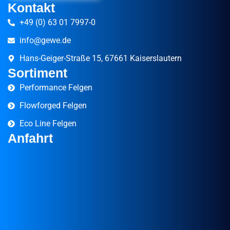
Kontakt
+49 (0) 63 01 7997-0
info@gewe.de
Hans-Geiger-Straße 15, 67661 Kaiserslautern
Sortiment
Performance Felgen
Flowforged Felgen
Eco Line Felgen
Anfahrt