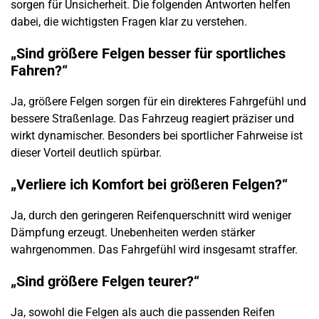
sorgen für Unsicherheit. Die folgenden Antworten helfen
dabei, die wichtigsten Fragen klar zu verstehen.
„Sind größere Felgen besser für sportliches
Fahren?“
Ja, größere Felgen sorgen für ein direkteres Fahrgefühl und
bessere Straßenlage. Das Fahrzeug reagiert präziser und
wirkt dynamischer. Besonders bei sportlicher Fahrweise ist
dieser Vorteil deutlich spürbar.
„Verliere ich Komfort bei größeren Felgen?“
Ja, durch den geringeren Reifenquerschnitt wird weniger
Dämpfung erzeugt. Unebenheiten werden stärker
wahrgenommen. Das Fahrgefühl wird insgesamt straffer.
„Sind größere Felgen teurer?“
Ja, sowohl die Felgen als auch die passenden Reifen