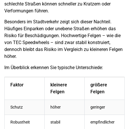
schlechte Straßen können schneller zu Kratzern oder
Verformungen führen.
Besonders im Stadtverkehr zeigt sich dieser Nachteil.
Häufiges Einparken oder unebene Straßen erhöhen das
Risiko für Beschädigungen. Hochwertige Felgen – wie die
von TEC Speedwheels – sind zwar stabil konstruiert,
dennoch bleibt das Risiko im Vergleich zu kleineren Felgen
höher.
Im Überblick erkennen Sie typische Unterschiede:
Faktor
kleinere
größere
Felgen
Felgen
Schutz
höher
geringer
Robustheit
stabil
empfindlicher