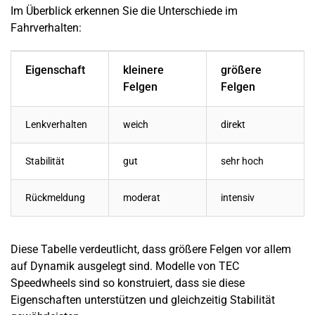
Im Überblick erkennen Sie die Unterschiede im
Fahrverhalten:
Eigenschaft
kleinere
größere
Felgen
Felgen
Lenkverhalten
weich
direkt
Stabilität
gut
sehr hoch
Rückmeldung
moderat
intensiv
Diese Tabelle verdeutlicht, dass größere Felgen vor allem
auf Dynamik ausgelegt sind. Modelle von TEC
Speedwheels sind so konstruiert, dass sie diese
Eigenschaften unterstützen und gleichzeitig Stabilität