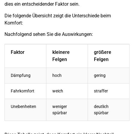
dies ein entscheidender Faktor sein.
Die folgende Übersicht zeigt die Unterschiede beim
Komfort:
Nachfolgend sehen Sie die Auswirkungen:
Faktor
kleinere
größere
Felgen
Felgen
Dämpfung
hoch
gering
Fahrkomfort
weich
straffer
Unebenheiten
weniger
deutlich
spürbar
spürbar