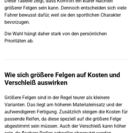
Diese Tabelle zeigt, dass Komfort ein klarer Nachteil
größerer Felgen sein kann. Dennoch entscheiden sich viele
Fahrer bewusst dafür, weil sie den sportlichen Charakter
bevorzugen.
Die Wahl hängt daher stark von den persönlichen
Prioritäten ab.
Wie sich größere Felgen auf Kosten und
Verschleiß auswirken
Größere Felgen sind in der Regel teurer als kleinere
Varianten. Das liegt am höheren Materialeinsatz und der
aufwendigeren Fertigung. Zusätzlich steigen die Kosten für
passende Reifen, da diese speziell auf die größere Felge
abgestimmt sein müssen. Auch der Verschleiß kann höher