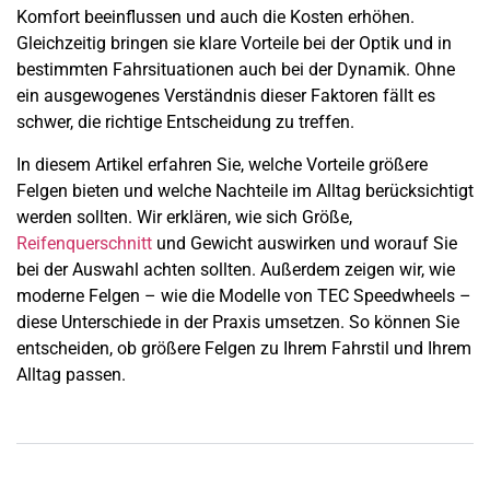
Komfort beeinflussen und auch die Kosten erhöhen.
Gleichzeitig bringen sie klare Vorteile bei der Optik und in
bestimmten Fahrsituationen auch bei der Dynamik. Ohne
ein ausgewogenes Verständnis dieser Faktoren fällt es
schwer, die richtige Entscheidung zu treffen.
In diesem Artikel erfahren Sie, welche Vorteile größere
Felgen bieten und welche Nachteile im Alltag berücksichtigt
werden sollten. Wir erklären, wie sich Größe,
Reifenquerschnitt
und Gewicht auswirken und worauf Sie
bei der Auswahl achten sollten. Außerdem zeigen wir, wie
moderne Felgen – wie die Modelle von TEC Speedwheels –
diese Unterschiede in der Praxis umsetzen. So können Sie
entscheiden, ob größere Felgen zu Ihrem Fahrstil und Ihrem
Alltag passen.